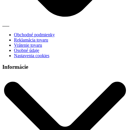
Obchodné podmienky
Reklamácia tovaru
Vrátenie tovaru
Osobné údaje
Nastavenia cookies
Informácie