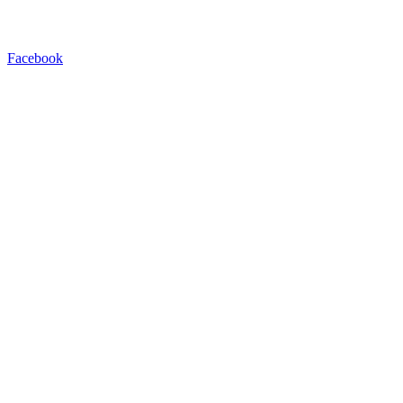
Facebook