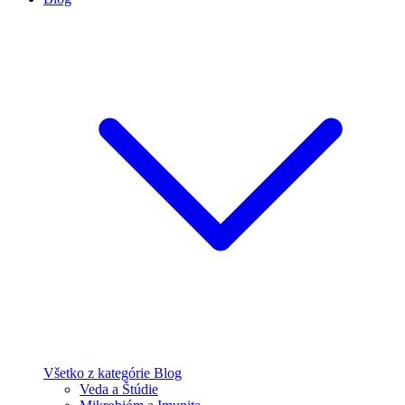
Všetko z kategórie Blog
Veda a Štúdie