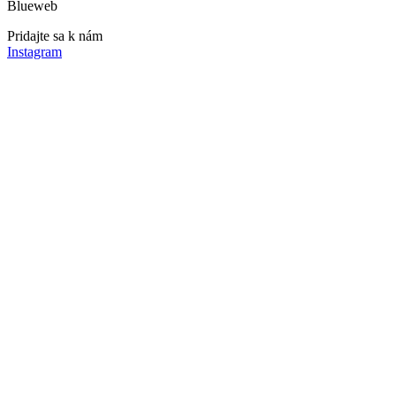
Blueweb
Pridajte sa k nám
Instagram