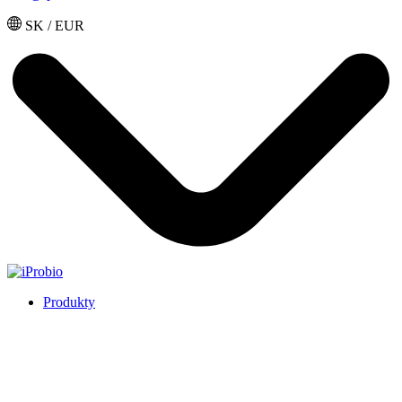
SK / EUR
Produkty