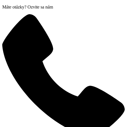
Máte otázky? Ozvite sa nám