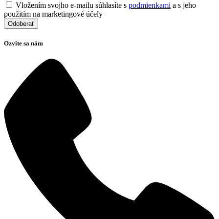
Vložením svojho e-mailu súhlasíte s
podmienkami
a s jeho
použitím na marketingové účely
Ozvite sa nám