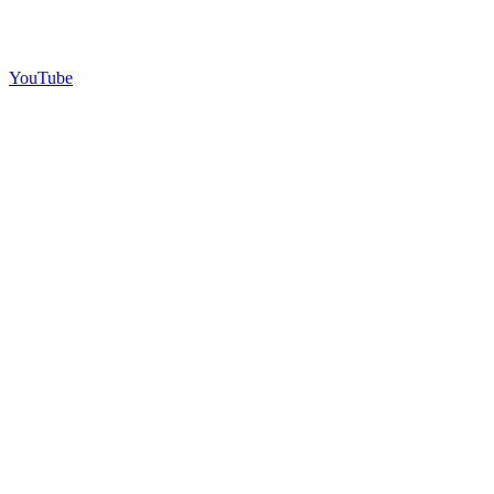
YouTube