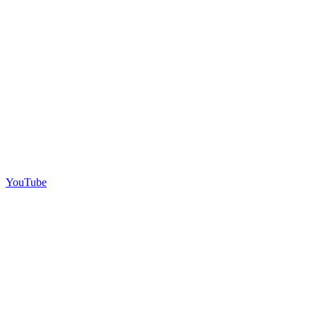
YouTube