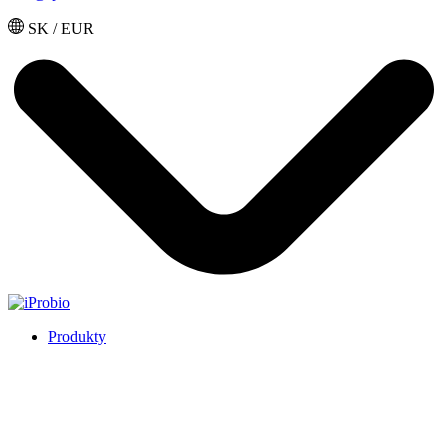
SK / EUR
Produkty