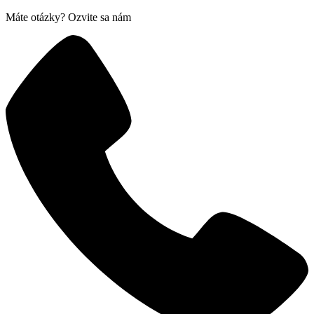
Máte otázky? Ozvite sa nám