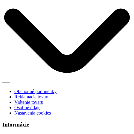
Obchodné podmienky
Reklamácia tovaru
Vrátenie tovaru
Osobné údaje
Nastavenia cookies
Informácie