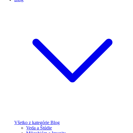
Všetko z kategórie Blog
Veda a Štúdie