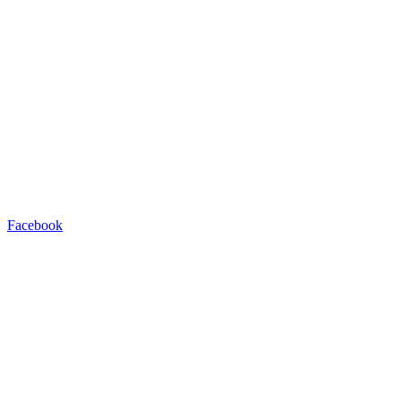
Facebook