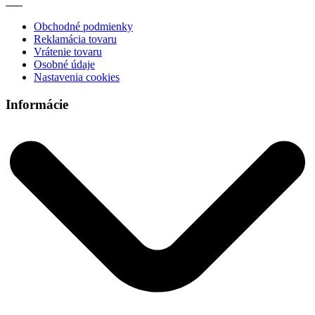
Obchodné podmienky
Reklamácia tovaru
Vrátenie tovaru
Osobné údaje
Nastavenia cookies
Informácie