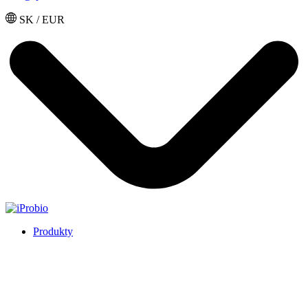
SK / EUR
Produkty