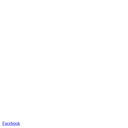
Facebook