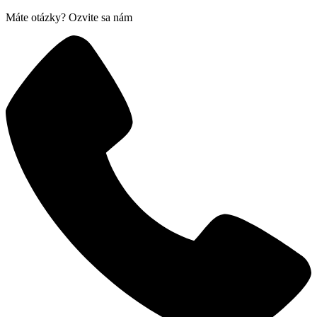
Máte otázky? Ozvite sa nám