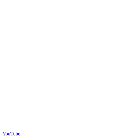
YouTube