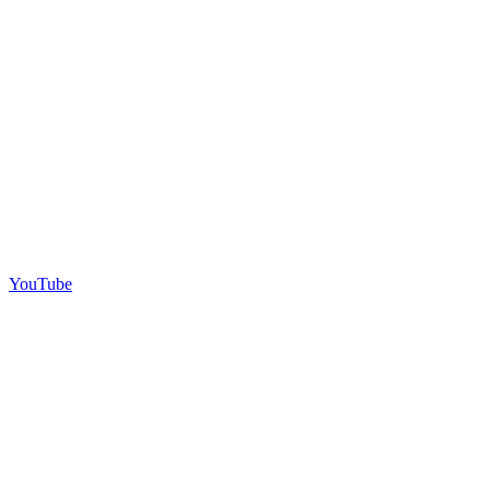
YouTube