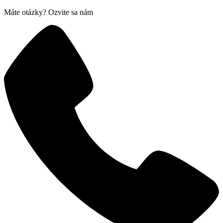
Máte otázky? Ozvite sa nám