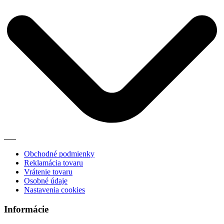
Obchodné podmienky
Reklamácia tovaru
Vrátenie tovaru
Osobné údaje
Nastavenia cookies
Informácie