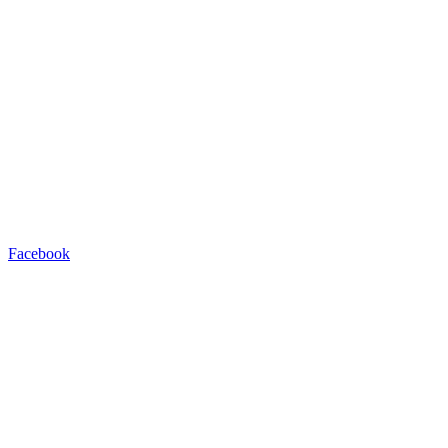
Facebook