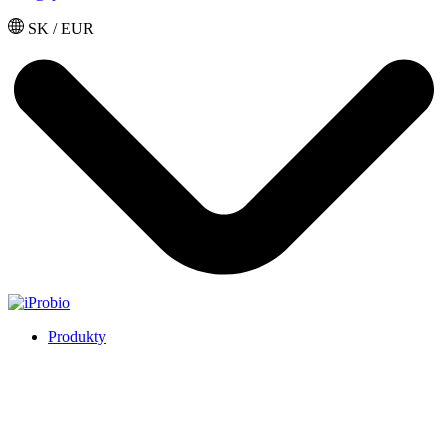
SK / EUR
Produkty