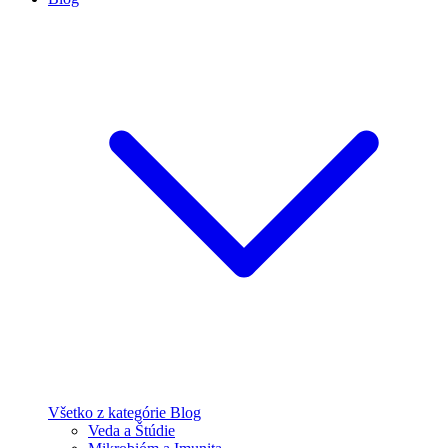
Všetko z kategórie Blog
Veda a Štúdie