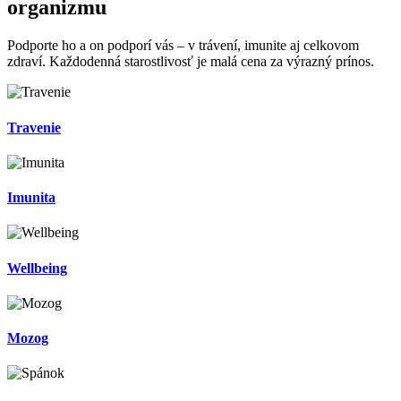
organizmu
Podporte ho a on podporí vás – v trávení, imunite aj celkovom
zdraví. Každodenná starostlivosť je malá cena za výrazný prínos.
Travenie
Imunita
Wellbeing
Mozog