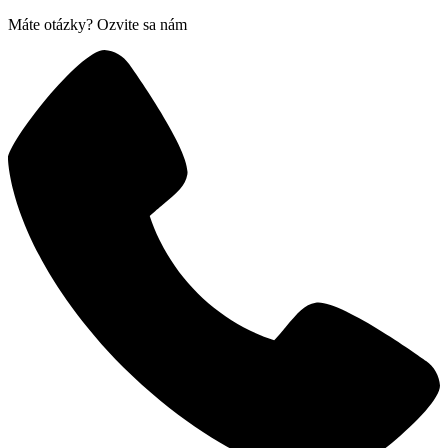
Máte otázky? Ozvite sa nám