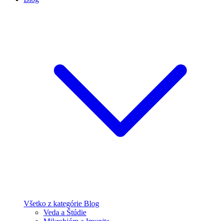
Všetko z kategórie Blog
Veda a Štúdie