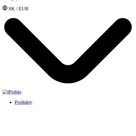
SK / EUR
Produkty